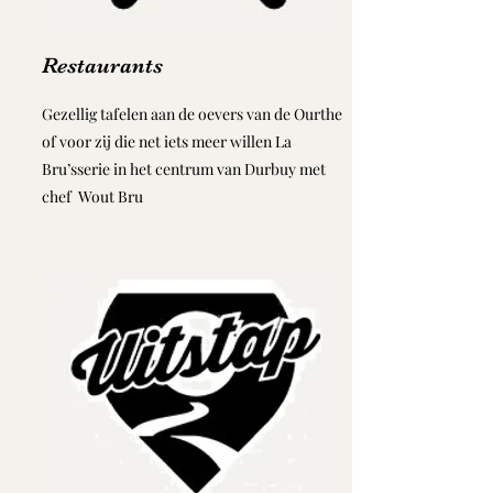
Restaurants
Gezellig tafelen aan de oevers van de Ourthe
of voor zij die net iets meer willen La
Bru’sserie in het centrum van Durbuy met
chef Wout Bru