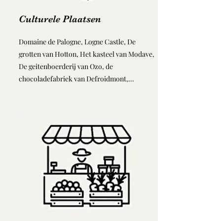
Culturele Plaatsen
Domaine de Palogne, Logne Castle, De
grotten van Hotton, Het kasteel van Modave,
De geitenboerderij van Ozo, de
chocoladefabriek van Defroidmont,...