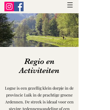
Regio en
Activiteiten
Logne is een gezellig klein dorpje in de
provincie Luik in de prachtige groene
Ardennen. De streek is ideaal voor een
stevige Ardennenwandeling of een