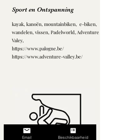
Sport en Ontspanning
kayak, kanoën, mountainbiken, e-biken,
wandelen, vissen, Padelworld, Adventure
Valey,
https://www.palogne.be/
https://www.adventure-valley.be/
Email
Beschikbaarheid