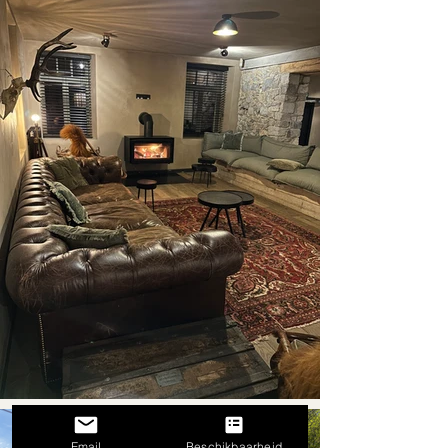
Email
Beschikbaarheid